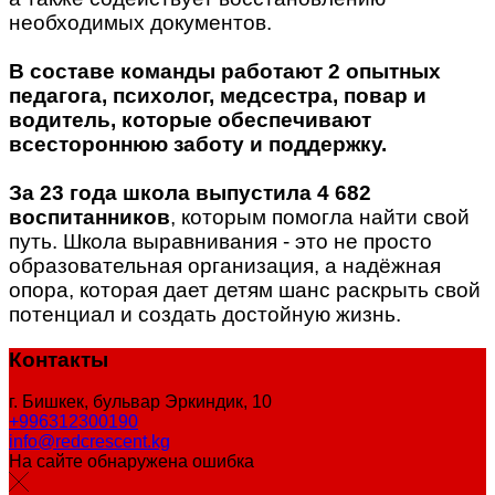
необходимых документов.
В составе команды работают 2 опытных
педагога, психолог, медсестра, повар и
водитель, которые обеспечивают
всестороннюю заботу и поддержку.
За 23 года школа выпустила 4 682
воспитанников
, которым помогла найти свой
путь. Школа выравнивания - это не просто
образовательная организация, а надёжная
опора, которая дает детям шанс раскрыть свой
потенциал и создать достойную жизнь.
Контакты
г. Бишкек, бульвар Эркиндик, 10
+996312300190
info@redcrescent.kg
На сайте обнаружена ошибка