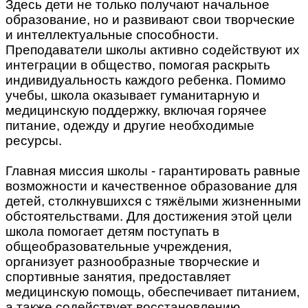
Здесь дети не только получают начальное
образование, но и развивают свои творческие
и интеллектуальные способности.
Преподаватели школы активно содействуют их
интеграции в общество, помогая раскрыть
индивидуальность каждого ребенка. Помимо
учебы, школа оказывает гуманитарную и
медицинскую поддержку, включая горячее
питание, одежду и другие необходимые
ресурсы.
Главная миссия школы - гарантировать равные
возможности и качественное образование для
детей, столкнувшихся с тяжёлыми жизненными
обстоятельствами. Для достижения этой цели
школа помогает детям поступать в
общеобразовательные учреждения,
организует разнообразные творческие и
спортивные занятия, предоставляет
медицинскую помощь, обеспечивает питанием,
а также содействует восстановлению