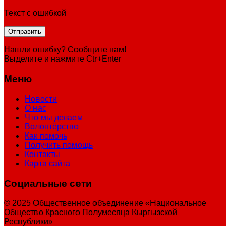
Текст с ошибкой
Нашли ошибку? Сообщите нам!
Выделите и нажмите Ctr+Enter
Меню
Новости
О нас
Что мы делаем
Волонтёрство
Как помочь
Получить помощь
Контакты
Карта сайта
Социальные сети
© 2025 Общественное объединение «Национальное
Общество Красного Полумесяца Кыргызской
Республики»