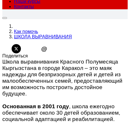
Наши курсы
Контакты
Как помочь
ШКОЛА ВЫРАВНИВАНИЯ
@
Поделиться
Школа выравнивания Красного Полумесяца
Кыргызстана в городе Каракол – это маяк
надежды для безпризорных детей и детей из
малообеспеченных семей, предоставляющий
им возможность построить достойное
будущее.
Основанная в 2001 году
, школа ежегодно
обеспечивает около 30 детей образованием,
социальной адаптацией и реабилитацией.