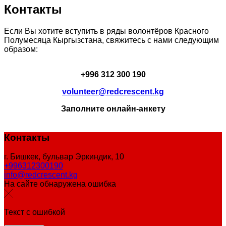
Контакты
Если Вы хотите вступить в ряды волонтёров Красного
Полумесяца Кыргызстана, свяжитесь с нами следующим
образом:
+996 312 300 190
volunteer@redcrescent.kg
Заполните онлайн-анкету
Контакты
г. Бишкек, бульвар Эркиндик, 10
+996312300190
info@redcrescent.kg
На сайте обнаружена ошибка
Текст с ошибкой