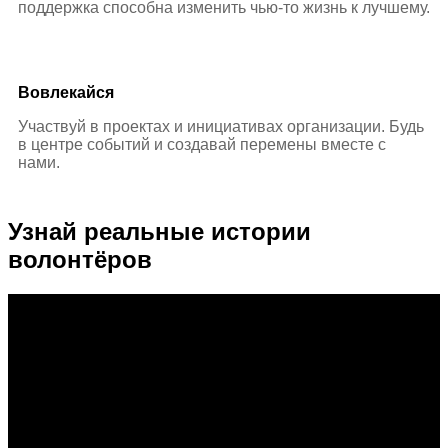
поддержка способна изменить чью-то жизнь к лучшему.
Вовлекайся
Участвуй в проектах и инициативах организации. Будь
в центре событий и создавай перемены вместе с
нами.
Узнай реальные
истории
волонтёров