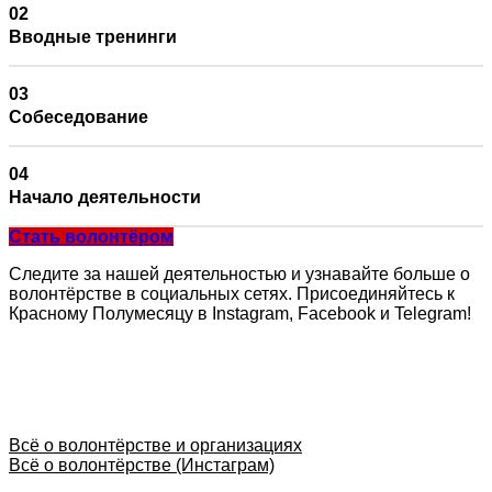
Вводные тренинги
Собеседование
Начало деятельности
Стать волонтёром
Следите за нашей деятельностью и узнавайте больше о
волонтёрстве в социальных сетях. Присоединяйтесь к
Красному Полумесяцу в Instagram, Facebook и Telegram!
Всё о волонтёрстве и организациях
Всё о волонтёрстве (Инстаграм)