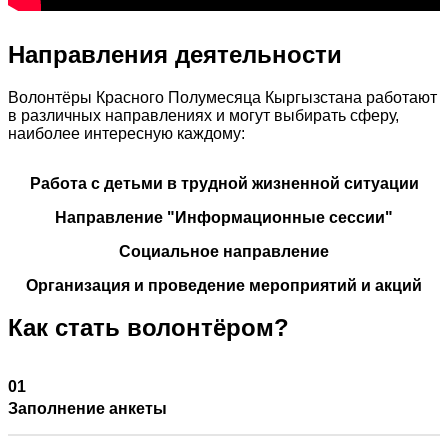
Направления деятельности
Волонтёры Красного Полумесяца Кыргызстана работают
в различных направлениях и могут выбирать сферу,
наиболее интересную каждому:
Работа с детьми в трудной жизненной ситуации
Направление "Информационные сессии"
Социальное направление
Организация и проведение мероприятий и акций
Как стать волонтёром?
Заполнение анкеты