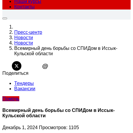
Наши курсы
Контакты
Пресс-центр
Новости
Новости
Всемирный день борьбы со СПИДом в Иссык-
Кульской области
@
Поделиться
Тендеры
Вакансии
Помочь
Всемирный день борьбы со СПИДом в Иссык-
Кульской области
Декабрь 1, 2024
Просмотров: 1105