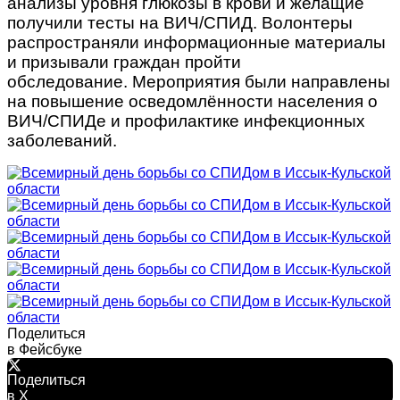
анализы уровня глюкозы в крови и желащие
получили тесты на ВИЧ/СПИД. Волонтеры
распространяли информационные материалы
и призывали граждан пройти
обследование. Мероприятия были направлены
на повышение осведомлённости населения о
ВИЧ/СПИДе и профилактике инфекционных
заболеваний.
Поделиться
в Фейсбуке
Поделиться
в X