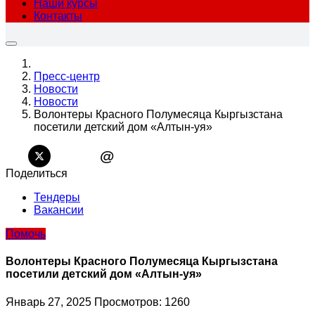
Наши курсы
Контакты
Пресс-центр
Новости
Новости
Волонтеры Красного Полумесяца Кыргызстана
посетили детский дом «Алтын-уя»
@
Поделиться
Тендеры
Вакансии
Помочь
Волонтеры Красного Полумесяца Кыргызстана
посетили детский дом «Алтын-уя»
Январь 27, 2025
Просмотров: 1260