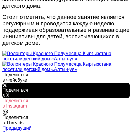
детского дома.
Стоит отметить, что данное занятие является
регулярным и проводится каждую неделю,
поддерживая образовательные и развивающие
инициативы для детей, воспитывающихся в
детском доме.
Поделиться
в Фейсбуке
Поделиться
в X
Поделиться
в Instagram
@
Поделиться
в Threads
Предыдущий