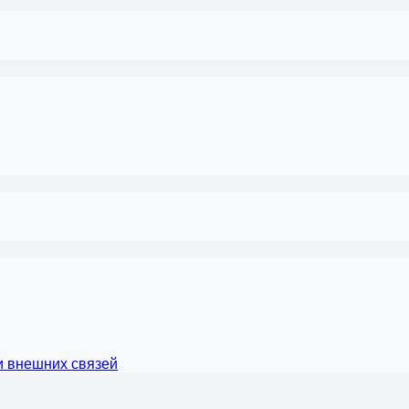
и внешних связей