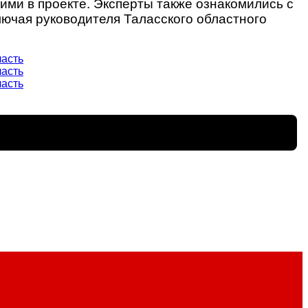
ими в проекте. Эксперты также ознакомились с
ючая руководителя Таласского областного