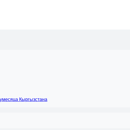
лумесяца Кыргызстана