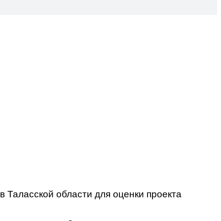
в Таласской области для оценки проекта