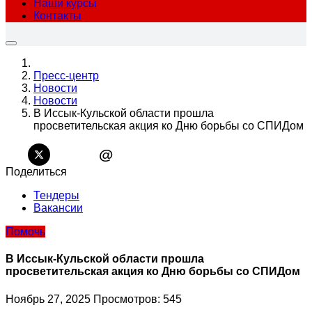
Наши курсы
Контакты
Пресс-центр
Новости
Новости
В Иссык-Кульской области прошла
просветительская акция ко Дню борьбы со СПИДом
@
Поделиться
Тендеры
Вакансии
Помочь
В Иссык-Кульской области прошла
просветительская акция ко Дню борьбы со СПИДом
Ноябрь 27, 2025
Просмотров: 545