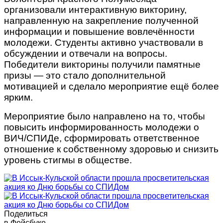
организовали интерактивную викторину,
направленную на закрепление полученной
информации и повышение вовлечённости
молодежи. Студенты активно участвовали в
обсуждении и отвечали на вопросы.
Победители викторины получили памятные
призы — это стало дополнительной
мотивацией и сделало мероприятие ещё более
ярким.
Мероприятие было направлено на то, чтобы
повысить информированность молодежи о
ВИЧ/СПИДе, сформировать ответственное
отношение к собственному здоровью и снизить
уровень стигмы в обществе.
Поделиться
в Фейсбуке