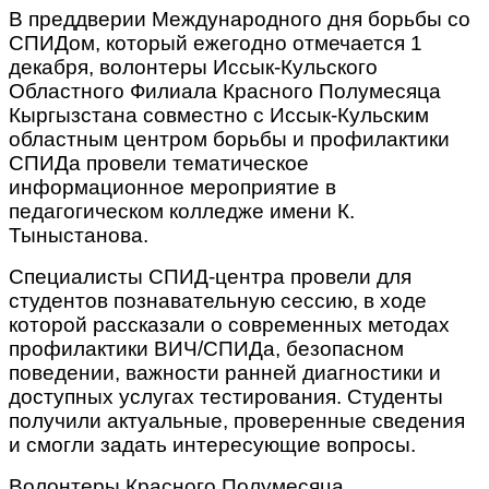
В преддверии Международного дня борьбы со
СПИДом, который ежегодно отмечается 1
декабря, волонтеры Иссык-Кульского
Областного Филиала Красного Полумесяца
Кыргызстана совместно с Иссык-Кульским
областным центром борьбы и профилактики
СПИДа провели тематическое
информационное мероприятие в
педагогическом колледже имени К.
Тыныстанова.
Специалисты СПИД-центра провели для
студентов познавательную сессию, в ходе
которой рассказали о современных методах
профилактики ВИЧ/СПИДа, безопасном
поведении, важности ранней диагностики и
доступных услугах тестирования. Студенты
получили актуальные, проверенные сведения
и смогли задать интересующие вопросы.
Волонтеры Красного Полумесяца