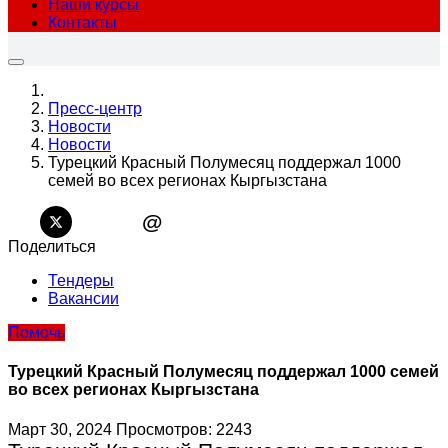
Наши курсы
Контакты
Пресс-центр
Новости
Новости
Турецкий Красный Полумесяц поддержал 1000
семей во всех регионах Кыргызстана
@
Поделиться
Тендеры
Вакансии
Помочь
Турецкий Красный Полумесяц поддержал 1000 семей
во всех регионах Кыргызстана
Март 30, 2024
Просмотров: 2243