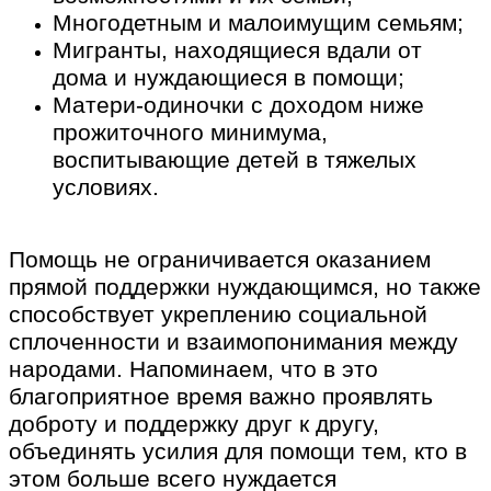
Многодетным и малоимущим семьям;
Мигранты, находящиеся вдали от
дома и нуждающиеся в помощи;
Матери-одиночки с доходом ниже
прожиточного минимума,
воспитывающие детей в тяжелых
условиях.
Помощь не ограничивается оказанием
прямой поддержки нуждающимся, но также
способствует укреплению социальной
сплоченности и взаимопонимания между
народами. Напоминаем, что в это
благоприятное время важно проявлять
доброту и поддержку друг к другу,
объединять усилия для помощи тем, кто в
этом больше всего нуждается