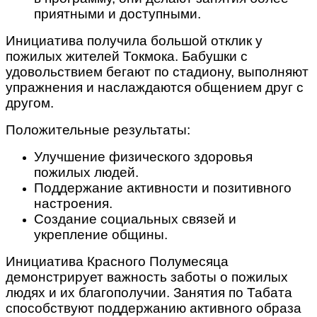
приятными и доступными.
Инициатива получила большой отклик у
пожилых жителей Токмока. Бабушки с
удовольствием бегают по стадиону, выполняют
упражнения и наслаждаются общением друг с
другом.
Положительные результаты:
Улучшение физического здоровья
пожилых людей.
Поддержание активности и позитивного
настроения.
Создание социальных связей и
укрепление общины.
Инициатива Красного Полумесяца
демонстрирует важность заботы о пожилых
людях и их благополучии. Занятия по Табата
способствуют поддержанию активного образа