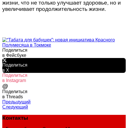
жизни, что не только улучшает здоровье, но и
увеличивает продолжительность жизни.
Поделиться
в Фейсбуке
Поделиться
в X
Поделиться
в Instagram
@
Поделиться
в Threads
Предыдущий
Следующий
Контакты