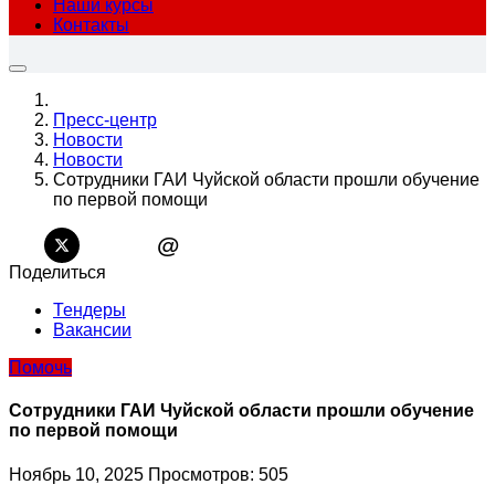
Наши курсы
Контакты
Пресс-центр
Новости
Новости
Сотрудники ГАИ Чуйской области прошли обучение
по первой помощи
@
Поделиться
Тендеры
Вакансии
Помочь
Сотрудники ГАИ Чуйской области прошли обучение
по первой помощи
Ноябрь 10, 2025
Просмотров: 505