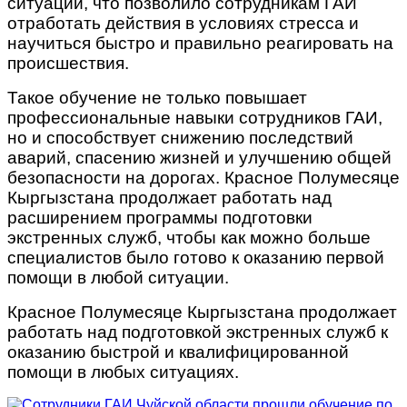
ситуаций, что позволило сотрудникам ГАИ
отработать действия в условиях стресса и
научиться быстро и правильно реагировать на
происшествия.
Такое обучение не только повышает
профессиональные навыки сотрудников ГАИ,
но и способствует снижению последствий
аварий, спасению жизней и улучшению общей
безопасности на дорогах. Красное Полумесяце
Кыргызстана продолжает работать над
расширением программы подготовки
экстренных служб, чтобы как можно больше
специалистов было готово к оказанию первой
помощи в любой ситуации.
Красное Полумесяце Кыргызстана продолжает
работать над подготовкой экстренных служб к
оказанию быстрой и квалифицированной
помощи в любых ситуациях.