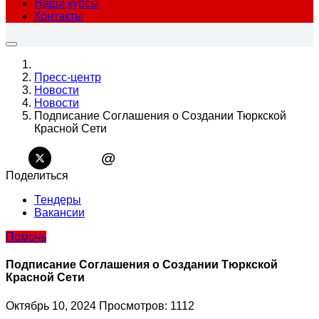
Наши курсы
Контакты
Пресс-центр
Новости
Новости
Подписание Соглашения о Создании Тюркской
Красной Сети
@
Поделиться
Тендеры
Вакансии
Помочь
Подписание Соглашения о Создании Тюркской
Красной Сети
Октябрь 10, 2024
Просмотров: 1112