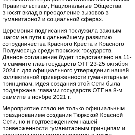
Правительствам, Национальные Общества
вносят вклад в преодоление вызовов в
гуманитарной и социальной сферах.
Церемония подписания послужила важным
шагом на пути к дальнейшему развитию
сотрудничества Красного Креста и Красного
Полумесяца среди тюркских государств.
Данное соглашение будет представлено на 11-
м саммите глав государств ОТГ 23-25 октября
2024 г. для официального утверждения нашей
коллективной приверженности гуманитарным
принципам. Идея создания этой Сети была
поддержана главами государств ОТГ на 8-м
саммите в ноябре 2021 г.
Мероприятие стало не только официальным
празднованием создания Тюркской Красной
Сети, но и подтверждением нашей
приверженности гуманитарным принципам и
региональному сотрудничеству, а также