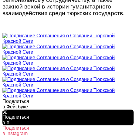
важной вехой в истории гуманитарного
взаимодействия среди тюркских государств.
Поделиться
в Фейсбуке
Поделиться
в X
Поделиться
в Instagram