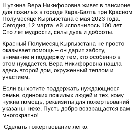
Шуткина Вера Никифоровна живет в пансионе
для пожилых в городе Кара-Балта при Красном
Полумесяце Кыргызстана с мая 2023 года.
Сегодня, 12 марта, ей исполнилось 100 лет.
Сто лет мудрости, силы духа и доброты.
Красный Полумесяц Кыргызстана не просто
оказывает помощь – он дарит заботу,
внимание и поддержку тем, кто особенно в
этом нуждается. Вера Никифоровна нашла
здесь второй дом, окруженный теплом и
участием.
Если вы хотите поддержать нуждающиеся
семьи, одиноких пожилых людей и тех, кому
нужна помощь, реквизиты для пожертвований
указаны ниже. Пусть добро возвращается вам
многократно!
Сделать пожертвование легко: