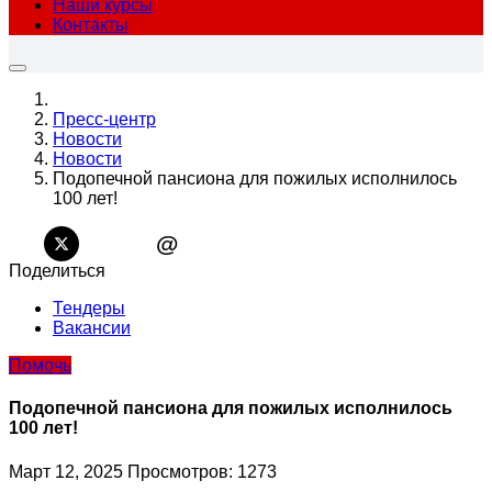
Наши курсы
Контакты
Пресс-центр
Новости
Новости
Подопечной пансиона для пожилых исполнилось
100 лет!
@
Поделиться
Тендеры
Вакансии
Помочь
Подопечной пансиона для пожилых исполнилось
100 лет!
Март 12, 2025
Просмотров: 1273