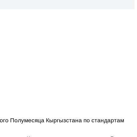
ного Полумесяца Кыргызстана по стандартам