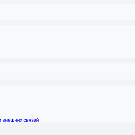
и внешних связей