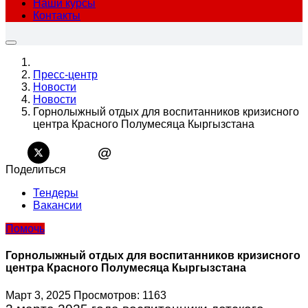
Наши курсы
Контакты
Пресс-центр
Новости
Новости
Горнолыжный отдых для воспитанников кризисного
центра Красного Полумесяца Кыргызстана
@
Поделиться
Тендеры
Вакансии
Помочь
Горнолыжный отдых для воспитанников кризисного
центра Красного Полумесяца Кыргызстана
Март 3, 2025
Просмотров: 1163