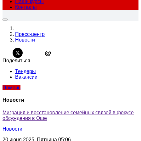
Наши курсы
Контакты
Пресс-центр
Новости
@
Поделиться
Тендеры
Вакансии
Помочь
Новости
Миграция и восстановление семейных связей в фокусе
обсуждения в Оше
Новости
20 июня 2025, Пятница 05:06