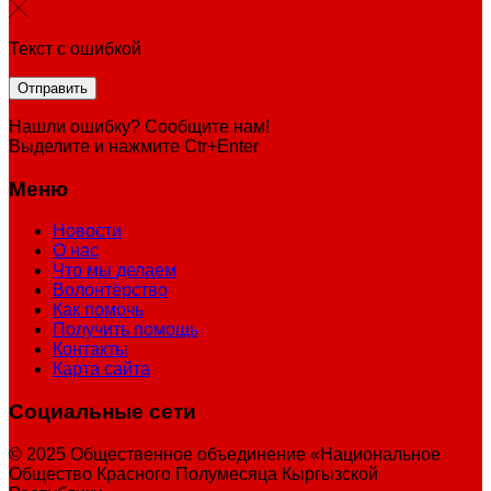
Текст с ошибкой
Нашли ошибку? Сообщите нам!
Выделите и нажмите Ctr+Enter
Меню
Новости
О нас
Что мы делаем
Волонтёрство
Как помочь
Получить помощь
Контакты
Карта сайта
Социальные сети
© 2025 Общественное объединение «Национальное
Общество Красного Полумесяца Кыргызской