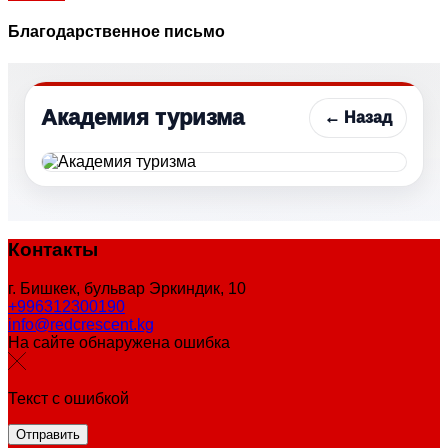
Благодарственное письмо
Академия туризма
← Назад
Контакты
г. Бишкек, бульвар Эркиндик, 10
+996312300190
info@redcrescent.kg
На сайте обнаружена ошибка
Текст с ошибкой