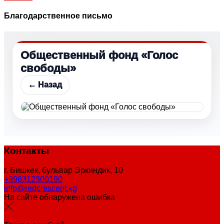
Благодарственное письмо
Общественный фонд «Голос
свободы»
← Назад
Контакты
г. Бишкек, бульвар Эркиндик, 10
+996312300190
info@redcrescent.kg
На сайте обнаружена ошибка