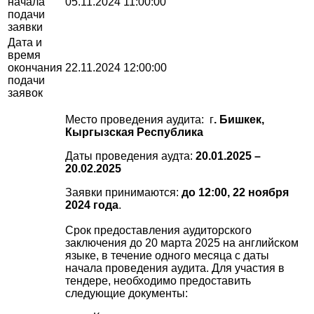
начала
05.11.2024 11:00:00
подачи
заявки
Дата и
время
окончания
22.11.2024 12:00:00
подачи
заявок
Место проведения аудита: г
. Бишкек,
Кыргызская Республика
Даты проведения аудта:
20.01.2025 –
20.02.2025
Заявки принимаются:
до 12:00, 22 ноября
2024 года
.
Срок предоставления аудиторского
заключения до 20 марта 2025 на английском
языке, в течение одного месяца с даты
начала проведения аудита. Для участия в
тендере, необходимо предоставить
следующие документы: