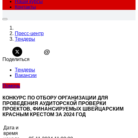
Наши курсы
Контакты
Пресс-центр
Тендеры
@
Поделиться
Тендеры
Вакансии
Помочь
КОНКУРС ПО ОТБОРУ ОРГАНИЗАЦИИ ДЛЯ
ПРОВЕДЕНИЯ АУДИТОРСКОЙ ПРОВЕРКИ
ПРОЕКТОВ, ФИНАНСИРУЕМЫХ ШВЕЙЦАРСКИМ
КРАСНЫМ КРЕСТОМ ЗА 2024 ГОД
Дата и
время