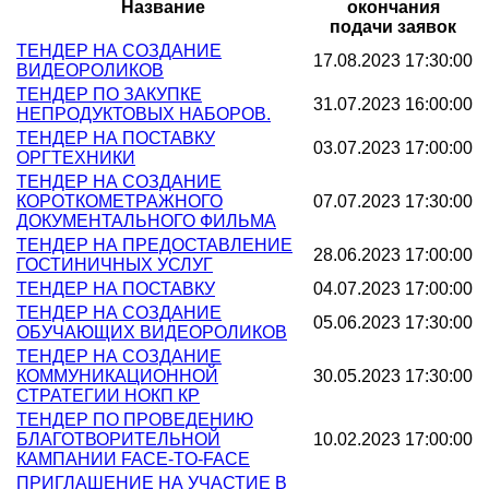
Название
окончания
подачи заявок
ТЕНДЕР НА СОЗДАНИЕ
17.08.2023 17:30:00
ВИДЕОРОЛИКОВ
ТЕНДЕР ПО ЗАКУПКЕ
31.07.2023 16:00:00
НЕПРОДУКТОВЫХ НАБОРОВ.
ТЕНДЕР НА ПОСТАВКУ
03.07.2023 17:00:00
ОРГТЕХНИКИ
ТЕНДЕР НА СОЗДАНИЕ
КОРОТКОМЕТРАЖНОГО
07.07.2023 17:30:00
ДОКУМЕНТАЛЬНОГО ФИЛЬМА
ТЕНДЕР НА ПРЕДОСТАВЛЕНИЕ
28.06.2023 17:00:00
ГОСТИНИЧНЫХ УСЛУГ
ТЕНДЕР НА ПОСТАВКУ
04.07.2023 17:00:00
ТЕНДЕР НА СОЗДАНИЕ
05.06.2023 17:30:00
ОБУЧАЮЩИХ ВИДЕОРОЛИКОВ
ТЕНДЕР НА СОЗДАНИЕ
КОММУНИКАЦИОННОЙ
30.05.2023 17:30:00
СТРАТЕГИИ НОКП КР
ТЕНДЕР ПО ПРОВЕДЕНИЮ
БЛАГОТВОРИТЕЛЬНОЙ
10.02.2023 17:00:00
КАМПАНИИ FACE-TO-FACE
ПРИГЛАШЕНИЕ НА УЧАСТИЕ В