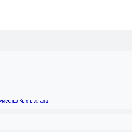
лумесяца Кыргызстана