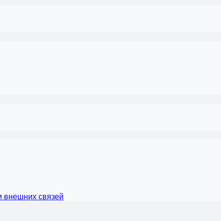
и внешних связей