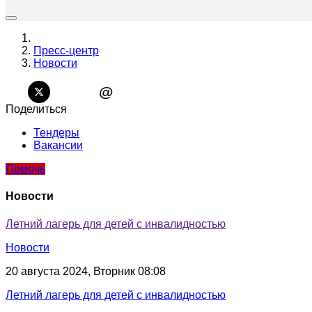
Пресс-центр
Новости
@
Поделиться
Тендеры
Вакансии
Помочь
Новости
Летний лагерь для детей с инвалидностью
Новости
20 августа 2024, Вторник 08:08
Летний лагерь для детей с инвалидностью